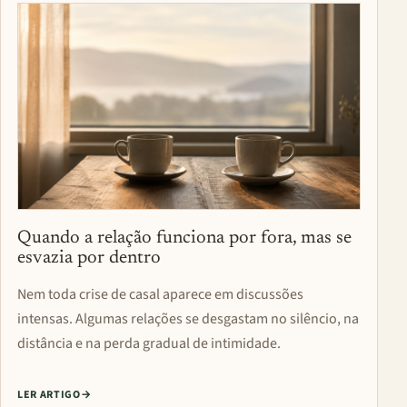
Quando a relação funciona por fora, mas se
esvazia por dentro
Nem toda crise de casal aparece em discussões
intensas. Algumas relações se desgastam no silêncio, na
distância e na perda gradual de intimidade.
LER ARTIGO
→