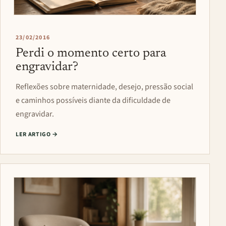
23/02/2016
Perdi o momento certo para
engravidar?
Reflexões sobre maternidade, desejo, pressão social
e caminhos possíveis diante da dificuldade de
engravidar.
LER ARTIGO
→