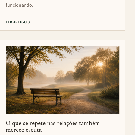
funcionando.
LER ARTIGO
→
O que se repete nas relações também
merece escuta