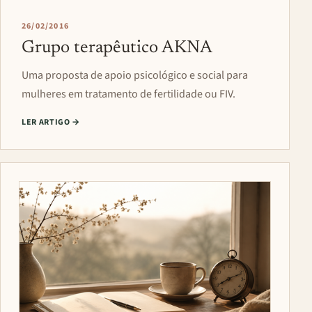
26/02/2016
Grupo terapêutico AKNA
Uma proposta de apoio psicológico e social para
mulheres em tratamento de fertilidade ou FIV.
LER ARTIGO
→