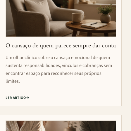
O cansaço de quem parece sempre dar conta
Um olhar clínico sobre o cansaço emocional de quem
sustenta responsabilidades, vínculos e cobranças sem
encontrar espaço para reconhecer seus próprios
limites.
LER ARTIGO
→