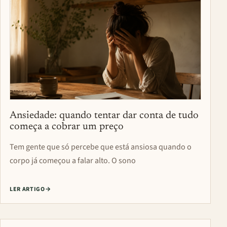
Ansiedade: quando tentar dar conta de tudo
começa a cobrar um preço
Tem gente que só percebe que está ansiosa quando o
corpo já começou a falar alto. O sono
LER ARTIGO
→