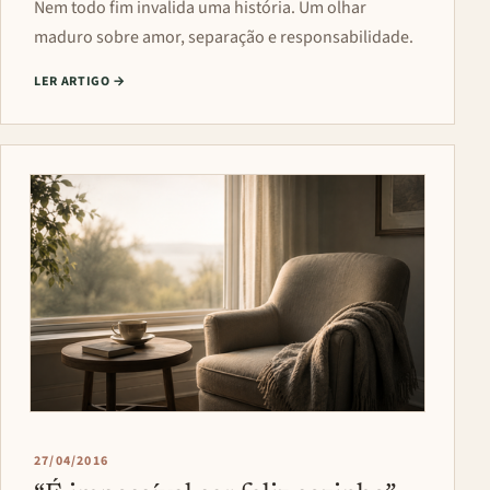
Nem todo fim invalida uma história. Um olhar
maduro sobre amor, separação e responsabilidade.
LER ARTIGO
→
27/04/2016