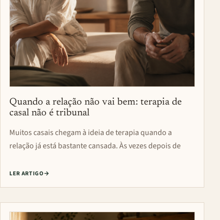
Quando a relação não vai bem: terapia de
casal não é tribunal
Muitos casais chegam à ideia de terapia quando a
relação já está bastante cansada. Às vezes depois de
LER ARTIGO
→