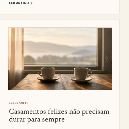
LER ARTIGO
→
11/07/2016
Casamentos felizes não precisam
durar para sempre