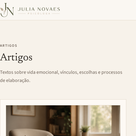
ARTIGOS
Artigos
Textos sobre vida emocional, vínculos, escolhas e processos
de elaboração.