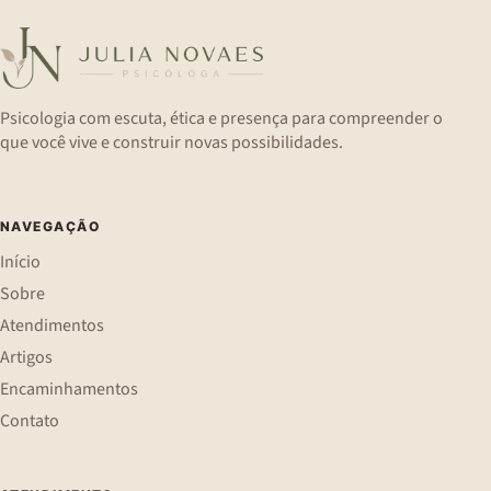
Psicologia com escuta, ética e presença para compreender o
que você vive e construir novas possibilidades.
NAVEGAÇÃO
Início
Sobre
Atendimentos
Artigos
Encaminhamentos
Contato