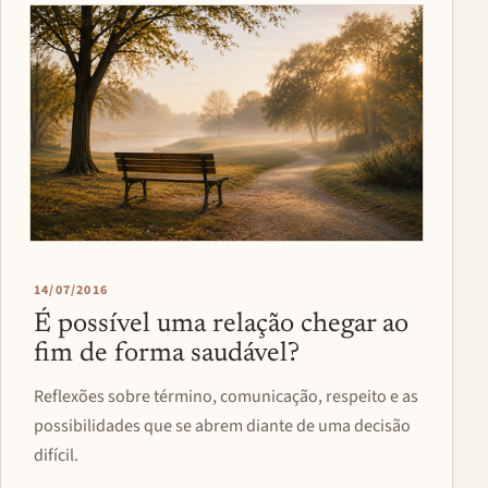
14/07/2016
É possível uma relação chegar ao
fim de forma saudável?
Reflexões sobre término, comunicação, respeito e as
possibilidades que se abrem diante de uma decisão
difícil.