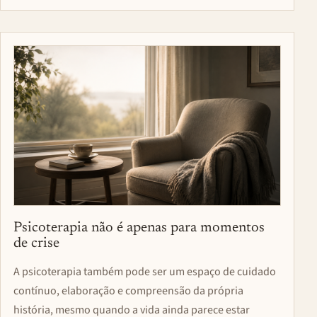
Psicoterapia não é apenas para momentos
de crise
A psicoterapia também pode ser um espaço de cuidado
contínuo, elaboração e compreensão da própria
história, mesmo quando a vida ainda parece estar