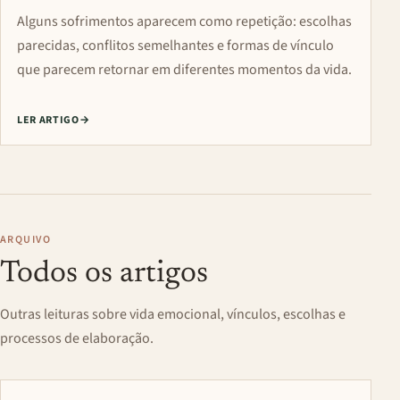
Alguns sofrimentos aparecem como repetição: escolhas
parecidas, conflitos semelhantes e formas de vínculo
que parecem retornar em diferentes momentos da vida.
LER ARTIGO
→
ARQUIVO
Todos os artigos
Outras leituras sobre vida emocional, vínculos, escolhas e
processos de elaboração.