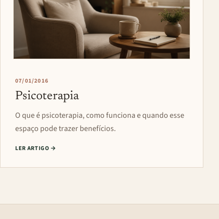
07/01/2016
Psicoterapia
O que é psicoterapia, como funciona e quando esse
espaço pode trazer benefícios.
LER ARTIGO
→