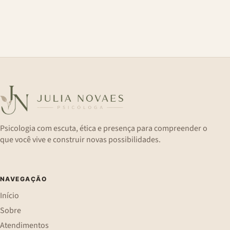
Psicologia com escuta, ética e presença para compreender o
que você vive e construir novas possibilidades.
NAVEGAÇÃO
Início
Sobre
Atendimentos