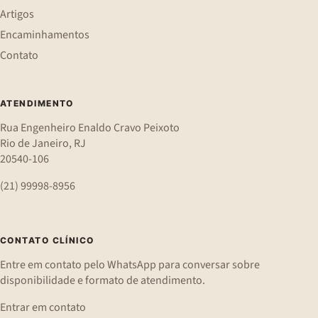
Artigos
Encaminhamentos
Contato
ATENDIMENTO
Rua Engenheiro Enaldo Cravo Peixoto
Rio de Janeiro, RJ
20540-106
(21) 99998-8956
CONTATO CLÍNICO
Entre em contato pelo WhatsApp para conversar sobre
disponibilidade e formato de atendimento.
Entrar em contato