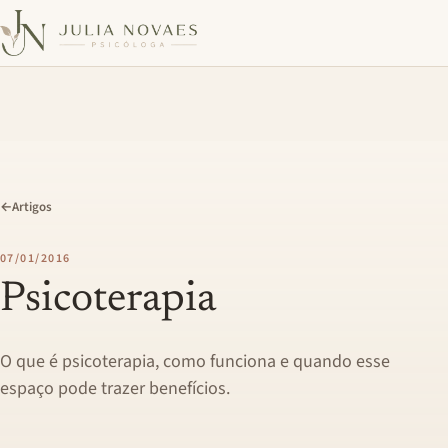
←
Artigos
07/01/2016
Psicoterapia
O que é psicoterapia, como funciona e quando esse
espaço pode trazer benefícios.