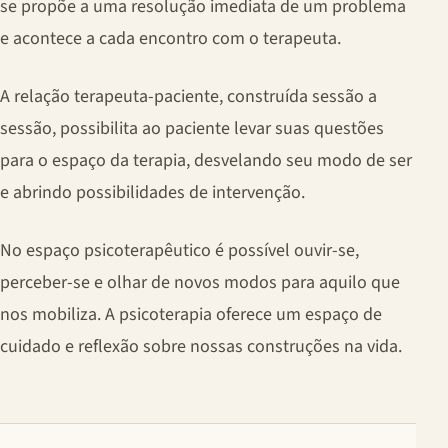
se propõe a uma resolução imediata de um problema
e acontece a cada encontro com o terapeuta.
A relação terapeuta-paciente, construída sessão a
sessão, possibilita ao paciente levar suas questões
para o espaço da terapia, desvelando seu modo de ser
e abrindo possibilidades de intervenção.
No espaço psicoterapêutico é possível ouvir-se,
perceber-se e olhar de novos modos para aquilo que
nos mobiliza. A psicoterapia oferece um espaço de
cuidado e reflexão sobre nossas construções na vida.