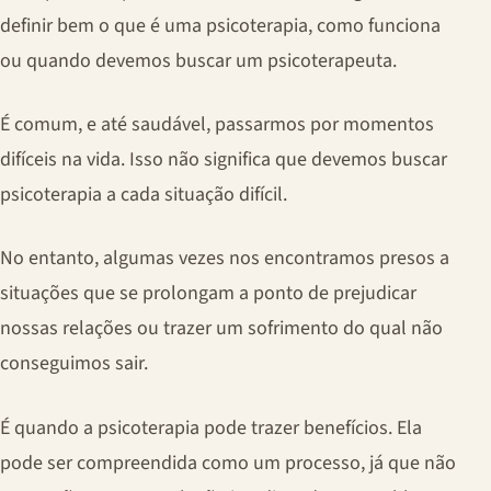
definir bem o que é uma psicoterapia, como funciona
ou quando devemos buscar um psicoterapeuta.
É comum, e até saudável, passarmos por momentos
difíceis na vida. Isso não significa que devemos buscar
psicoterapia a cada situação difícil.
No entanto, algumas vezes nos encontramos presos a
situações que se prolongam a ponto de prejudicar
nossas relações ou trazer um sofrimento do qual não
conseguimos sair.
É quando a psicoterapia pode trazer benefícios. Ela
pode ser compreendida como um processo, já que não