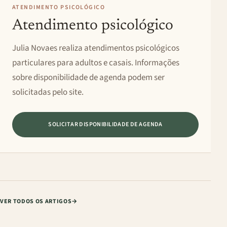
ATENDIMENTO PSICOLÓGICO
Atendimento psicológico
Julia Novaes realiza atendimentos psicológicos
particulares para adultos e casais. Informações
sobre disponibilidade de agenda podem ser
solicitadas pelo site.
SOLICITAR DISPONIBILIDADE DE AGENDA
VER TODOS OS ARTIGOS
→