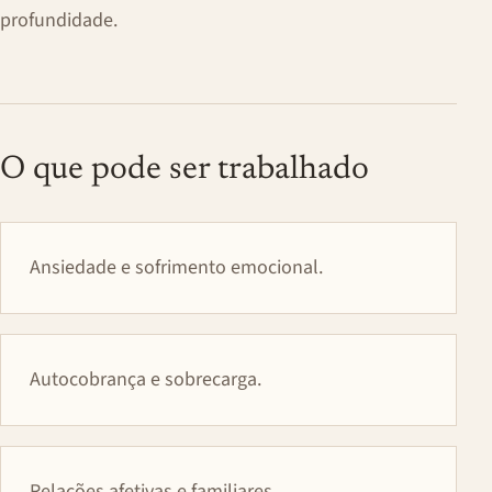
profundidade.
O que pode ser trabalhado
Ansiedade e sofrimento emocional.
Autocobrança e sobrecarga.
Relações afetivas e familiares.