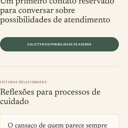
Um primeiro contato reservado
para conversar sobre
possibilidades de atendimento
SOLICITAR DISPONIBILIDADE DE AGENDA
LEITURAS RELACIONADAS
Reflexões para processos de
cuidado
O cansaço de quem parece sempre