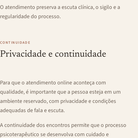
O atendimento preserva a escuta clínica, o sigilo e a
regularidade do processo.
CONTINUIDADE
Privacidade e continuidade
Para que o atendimento online aconteça com
qualidade, é importante que a pessoa esteja em um
ambiente reservado, com privacidade e condições
adequadas de fala e escuta.
A continuidade dos encontros permite que o processo
psicoterapêutico se desenvolva com cuidado e