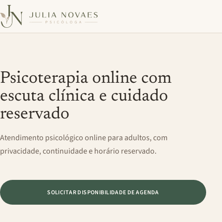
Psicoterapia online com
escuta clínica e cuidado
reservado
Atendimento psicológico online para adultos, com
privacidade, continuidade e horário reservado.
SOLICITAR DISPONIBILIDADE DE AGENDA