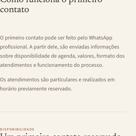
Como funciona o primeiro
contato
O primeiro contato pode ser feito pelo WhatsApp
profissional. A partir dele, são enviadas informações
sobre disponibilidade de agenda, valores, formato dos
atendimentos e funcionamento do processo.
Os atendimentos são particulares e realizados em
horário previamente reservado.
DISPONIBILIDADE