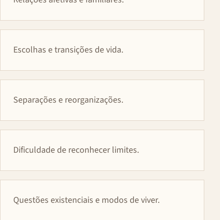
Escolhas e transições de vida.
Separações e reorganizações.
Dificuldade de reconhecer limites.
Questões existenciais e modos de viver.