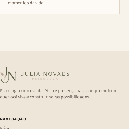
momentos da vida.
Psicologia com escuta, ética e presença para compreender o
que você vive e construir novas possibilidades.
NAVEGAÇÃO
Início