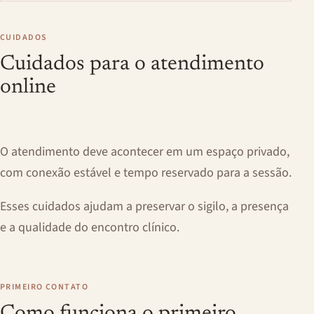
CUIDADOS
Cuidados para o atendimento
online
O atendimento deve acontecer em um espaço privado,
com conexão estável e tempo reservado para a sessão.
Esses cuidados ajudam a preservar o sigilo, a presença
e a qualidade do encontro clínico.
PRIMEIRO CONTATO