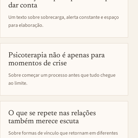
dar conta
Um texto sobre sobrecarga, alerta constante e espaço
para elaboração.
Psicoterapia não é apenas para
momentos de crise
Sobre começar um processo antes que tudo chegue
ao limite.
O que se repete nas relações
também merece escuta
Sobre formas de vínculo que retornam em diferentes