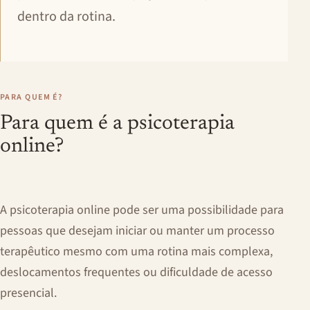
dentro da rotina.
PARA QUEM É?
Para quem é a psicoterapia
online?
A psicoterapia online pode ser uma possibilidade para
pessoas que desejam iniciar ou manter um processo
terapêutico mesmo com uma rotina mais complexa,
deslocamentos frequentes ou dificuldade de acesso
presencial.