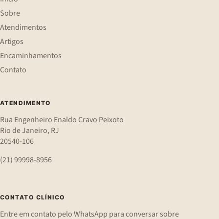
Sobre
Atendimentos
Artigos
Encaminhamentos
Contato
ATENDIMENTO
Rua Engenheiro Enaldo Cravo Peixoto
Rio de Janeiro, RJ
20540-106
(21) 99998-8956
CONTATO CLÍNICO
Entre em contato pelo WhatsApp para conversar sobre