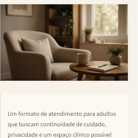
Um formato de atendimento para adultos
que buscam continuidade de cuidado,
privacidade e um espaço clínico possível